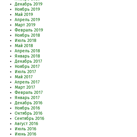
Декабрь 2019
Ноябрь 2019
Май 2019
Апрель 2019
Март 2019
Февраль 2019
Ноябрь 2018
Июль 2018
Май 2018
Апрель 2018
Январь 2018
Декабрь 2017
Ноябрь 2017
Июль 2017
Май 2017
Апрель 2017
Март 2017
Февраль 2017
Январь 2017
Декабрь 2016
Ноябрь 2016
Октябрь 2016
Сентябрь 2016
Август 2016
Июль 2016
Июнь 2016