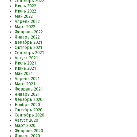
Сентябрь 2022
Июль 2022
Июнь 2022
Май 2022
Апрель 2022
Март 2022
Февраль 2022
Январь 2022
Декабрь 2021
Октябрь 2021
Сентябрь 2021
Август 2021
Июль 2021
Июнь 2021
Май 2021
Апрель 2021
Март 2021
Февраль 2021
Январь 2021
Декабрь 2020
Ноябрь 2020
Октябрь 2020
Сентябрь 2020
Август 2020
Март 2020
Февраль 2020
Январь 2020