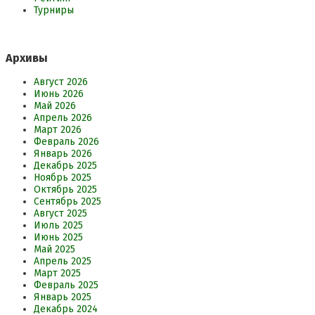
Турниры
Архивы
Август 2026
Июнь 2026
Май 2026
Апрель 2026
Март 2026
Февраль 2026
Январь 2026
Декабрь 2025
Ноябрь 2025
Октябрь 2025
Сентябрь 2025
Август 2025
Июль 2025
Июнь 2025
Май 2025
Апрель 2025
Март 2025
Февраль 2025
Январь 2025
Декабрь 2024