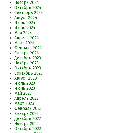
Ноябрь 2024
Октябрь 2024
Сентябрь 2024
Август 2024
Июль 2024
Июнь 2024
Май 2024
Апрель 2024
Март 2024
Февраль 2024
Январь 2024
Декабрь 2023
Ноябрь 2023
Октябрь 2023
Сентябрь 2023
Август 2023
Июль 2023
Июнь 2023
Май 2023
Апрель 2023
Март 2023
Февраль 2023
Январь 2023
Декабрь 2022
Ноябрь 2022
Октябрь 2022