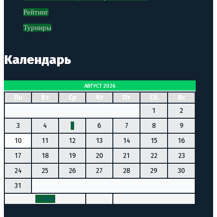
Рейтинг
Турниры
Календарь
АВГУСТ 2026
Пн
Вт
Ср
Чт
Пт
Сб
Вс
1
2
3
4
5
6
7
8
9
10
11
12
13
14
15
16
17
18
19
20
21
22
23
24
25
26
27
28
29
30
31
« Июн