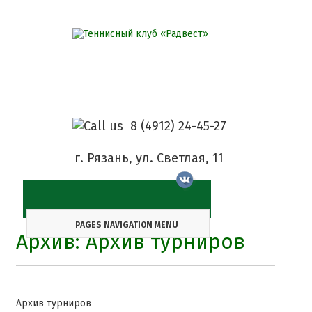
8 (4912) 24-45-27
г. Рязань, ул. Светлая, 11
PAGES NAVIGATION MENU
Архив: Архив турниров
Архив турниров