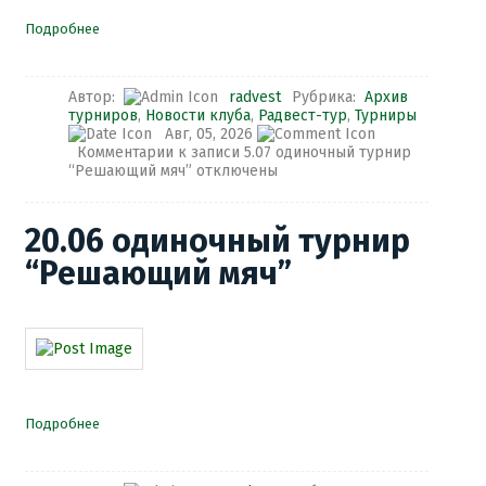
Подробнее
Автор:
radvest
Рубрика:
Архив
турниров
,
Новости клуба
,
Радвест-тур
,
Турниры
Авг, 05, 2026
Комментарии
к записи 5.07 одиночный турнир
“Решающий мяч”
отключены
20.06 одиночный турнир
“Решающий мяч”
Подробнее