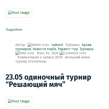
Подробнее
Автор:
radvest
Рубрика:
Архив
турниров
,
Новости клуба
,
Радвест-тур
,
Турниры
Июн, 04, 2026
Комментарии
к записи 28.05 вечерний мини-
турнир
отключены
23.05 одиночный турнир
“Решающий мяч”