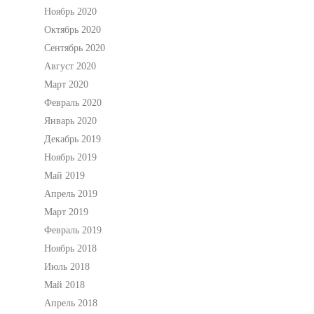
Ноябрь 2020
Октябрь 2020
Сентябрь 2020
Август 2020
Март 2020
Февраль 2020
Январь 2020
Декабрь 2019
Ноябрь 2019
Май 2019
Апрель 2019
Март 2019
Февраль 2019
Ноябрь 2018
Июль 2018
Май 2018
Апрель 2018