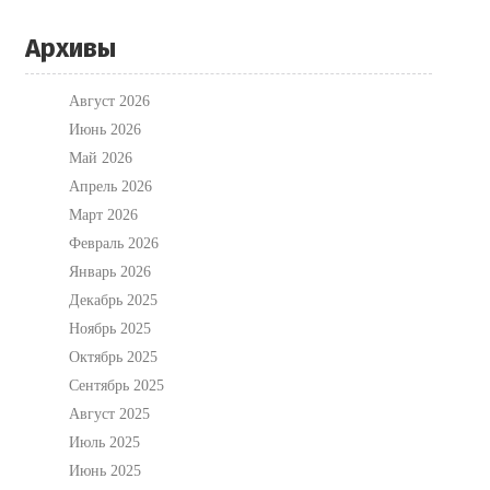
Архивы
Август 2026
Июнь 2026
Май 2026
Апрель 2026
Март 2026
Февраль 2026
Январь 2026
Декабрь 2025
Ноябрь 2025
Октябрь 2025
Сентябрь 2025
Август 2025
Июль 2025
Июнь 2025