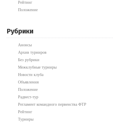
Рейтинг
Положение
Рубрики
Анонсы
Архив турниров
Без рубрики
Межклубные турниры
Новости клуба
Объявления
Положение
Радвест-тур
Регламент командного первенства ФТР
Рейтинг
Турниры