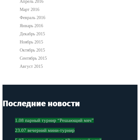
Апрель 2016
Март 2016
Февраль 2016
Январь 2016
Декабрь 2015
Ноябрь 2015
Октябрь 2015
Сентябрь 2015
Август 2015
Последние новости
1.08 парный турнир “Решающий мяч”
23.07 вечерний мини-турнир