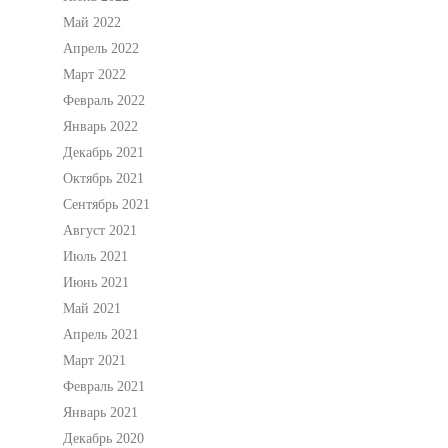
Май 2022
Апрель 2022
Март 2022
Февраль 2022
Январь 2022
Декабрь 2021
Октябрь 2021
Сентябрь 2021
Август 2021
Июль 2021
Июнь 2021
Май 2021
Апрель 2021
Март 2021
Февраль 2021
Январь 2021
Декабрь 2020