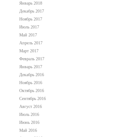
Январь 2018
Декабрь 2017
Ноябрь 2017
Июль 2017
Май 2017
Апрель 2017
Март 2017
Февраль 2017
Январь 2017
Декабрь 2016
Ноябрь 2016
Октябрь 2016
Сентябрь 2016
Август 2016
Июль 2016
Июнь 2016
Май 2016