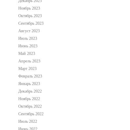
Декабрь 2023
Ноябрь 2023
Октябрь 2023
Сентябрь 2023
Август 2023
Июль 2023
Июнь 2023
Май 2023
Апрель 2023
Март 2023
Февраль 2023
Январь 2023
Декабрь 2022
Ноябрь 2022
Октябрь 2022
Сентябрь 2022
Июль 2022
Июнь 2022