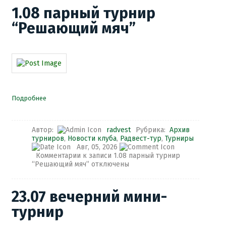
1.08 парный турнир
“Решающий мяч”
Подробнее
Автор:
radvest
Рубрика:
Архив
турниров
,
Новости клуба
,
Радвест-тур
,
Турниры
Авг, 05, 2026
Комментарии
к записи 1.08 парный турнир
“Решающий мяч”
отключены
23.07 вечерний мини-
турнир