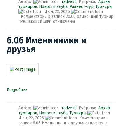
Автор:
radvest
Рубрика:
Архив
турниров
,
Новости клуба
,
Радвест-тур
,
Турниры
Июн, 22, 2026
Комментарии
к записи 20.06 одиночный турнир
“Решающий мяч”
отключены
6.06 Именинники и
друзья
Подробнее
Автор:
radvest
Рубрика:
Архив
турниров
,
Новости клуба
,
Турниры
Июн, 22, 2026
Комментарии
к
записи 6.06 Именинники и друзья
отключены