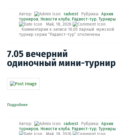
Автор:
radvest
Рубрика:
Архив
турниров
,
Новости клуба
,
Радвест-тур
,
Турниры
Май, 18, 2026
Комментарии
к записи 16.05 парный мужской
турнир серии “Радвест-тур”
отключены
7.05​ вечерний
одиночный мини-турнир
Подробнее
Автор:
radvest
Рубрика:
Архив
турниров
,
Новости клуба
,
Радвест-тур
,
Турниры
Май, 18, 2026