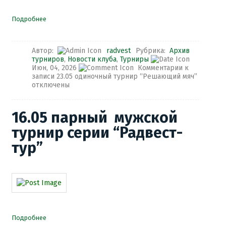
Подробнее
Автор:
radvest
Рубрика:
Архив
турниров
,
Новости клуба
,
Турниры
Июн, 04, 2026
Комментарии
к
записи 23.05 одиночный турнир “Решающий мяч”
отключены
16.05 парный мужской
турнир серии “Радвест-
тур”
Подробнее