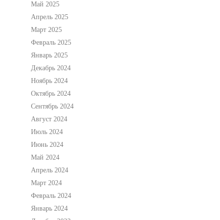
Май 2025
Апрель 2025
Март 2025
Февраль 2025
Январь 2025
Декабрь 2024
Ноябрь 2024
Октябрь 2024
Сентябрь 2024
Август 2024
Июль 2024
Июнь 2024
Май 2024
Апрель 2024
Март 2024
Февраль 2024
Январь 2024