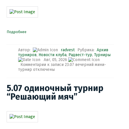
Подробнее
Автор:
radvest
Рубрика:
Архив
турниров
,
Новости клуба
,
Радвест-тур
,
Турниры
Авг, 05, 2026
Комментарии
к записи 23.07 вечерний мини-
турнир
отключены
5.07 одиночный турнир
“Решающий мяч”