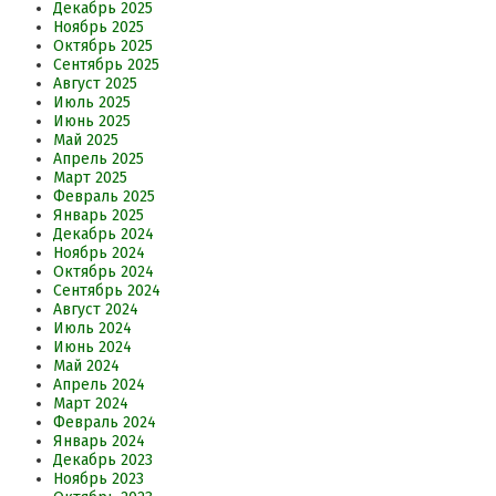
Декабрь 2025
Ноябрь 2025
Октябрь 2025
Сентябрь 2025
Август 2025
Июль 2025
Июнь 2025
Май 2025
Апрель 2025
Март 2025
Февраль 2025
Январь 2025
Декабрь 2024
Ноябрь 2024
Октябрь 2024
Сентябрь 2024
Август 2024
Июль 2024
Июнь 2024
Май 2024
Апрель 2024
Март 2024
Февраль 2024
Январь 2024
Декабрь 2023
Ноябрь 2023