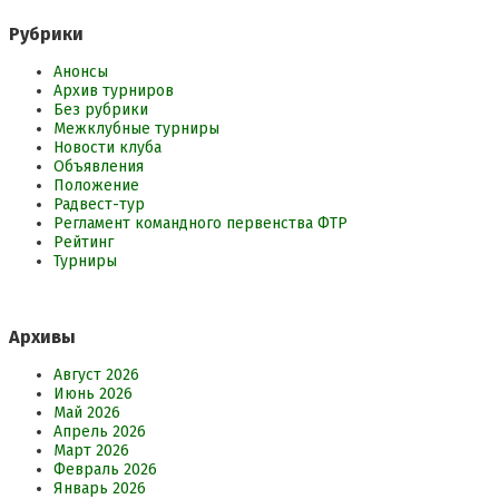
Рубрики
Анонсы
Архив турниров
Без рубрики
Межклубные турниры
Новости клуба
Объявления
Положение
Радвест-тур
Регламент командного первенства ФТР
Рейтинг
Турниры
Архивы
Август 2026
Июнь 2026
Май 2026
Апрель 2026
Март 2026
Февраль 2026
Январь 2026