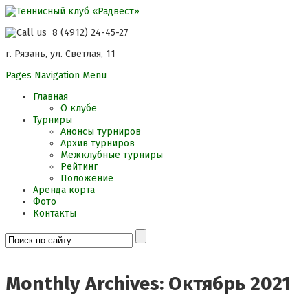
8 (4912) 24-45-27
г. Рязань, ул. Светлая, 11
Pages Navigation Menu
Главная
О клубе
Турниры
Анонсы турниров
Архив турниров
Межклубные турниры
Рейтинг
Положение
Аренда корта
Фото
Контакты
Monthly Archives: Октябрь 2021