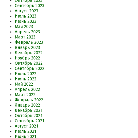
Октябрь 2023
Сентябрь 2023
Август 2023
Июль 2023
Июнь 2023
Май 2023
Апрель 2023
Март 2023
Февраль 2023
Январь 2023
Декабрь 2022
Ноябрь 2022
Октябрь 2022
Сентябрь 2022
Июль 2022
Июнь 2022
Май 2022
Апрель 2022
Март 2022
Февраль 2022
Январь 2022
Декабрь 2021
Октябрь 2021
Сентябрь 2021
Август 2021
Июль 2021
Июнь 2021