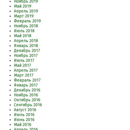
Ноябрь 2019
Май 2019
Апрель 2019
Март 2019
Февраль 2019
Ноябрь 2018
Июль 2018
Май 2018
Апрель 2018
Январь 2018
Декабрь 2017
Ноябрь 2017
Июль 2017
Май 2017
Апрель 2017
Март 2017
Февраль 2017
Январь 2017
Декабрь 2016
Ноябрь 2016
Октябрь 2016
Сентябрь 2016
Август 2016
Июль 2016
Июнь 2016
Май 2016
Апрель 2016