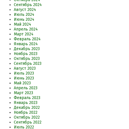
Сентябрь 2024
Август 2024
Июль 2024
Июнь 2024
Май 2024
Апрель 2024
Март 2024
Февраль 2024
Январь 2024
Декабрь 2023
Ноябрь 2023
Октябрь 2023
Сентябрь 2023
Август 2023
Июль 2023
Июнь 2023
Май 2023
Апрель 2023
Март 2023
Февраль 2023
Январь 2023
Декабрь 2022
Ноябрь 2022
Октябрь 2022
Сентябрь 2022
Июль 2022