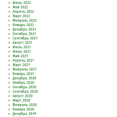
Июнь 2022
Май 2022
Апрель 2022
Март 2022
Февраль 2022
Январь 2022
Декабрь 2021
Октябрь 2021
Сентябрь 2021
Август 2021
Июль 2021
Июнь 2021
Май 2021
Апрель 2021
Март 2021
Февраль 2021
Январь 2021
Декабрь 2020
Ноябрь 2020
Октябрь 2020
Сентябрь 2020
Август 2020
Март 2020
Февраль 2020
Январь 2020
Декабрь 2019