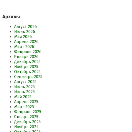
Архивы
Август 2026
Июнь 2026
Май 2026
Апрель 2026
Март 2026
Февраль 2026
Январь 2026
Декабрь 2025
Ноябрь 2025
Октябрь 2025
Сентябрь 2025
Август 2025
Июль 2025
Июнь 2025
Май 2025
Апрель 2025
Март 2025
Февраль 2025
Январь 2025
Декабрь 2024
Ноябрь 2024
Октябрь 2024